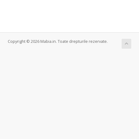
Copyright © 2026 Mabia.in. Toate drepturile rezervate.