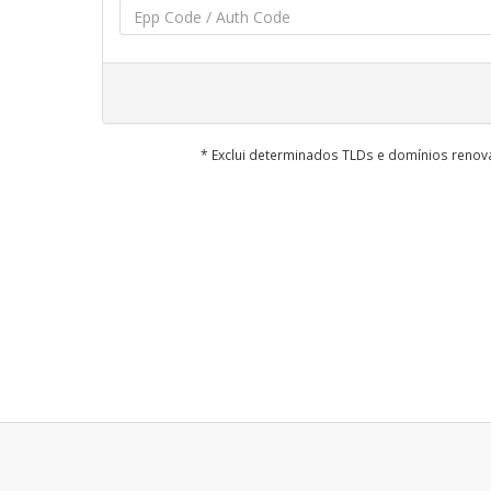
* Exclui determinados TLDs e domínios reno