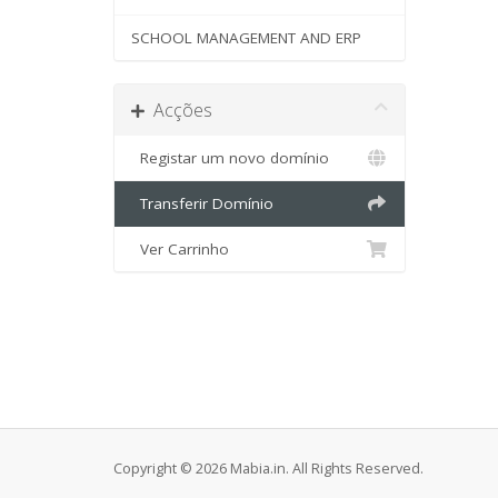
SCHOOL MANAGEMENT AND ERP
Acções
Registar um novo domínio
Transferir Domínio
Ver Carrinho
Copyright © 2026 Mabia.in. All Rights Reserved.